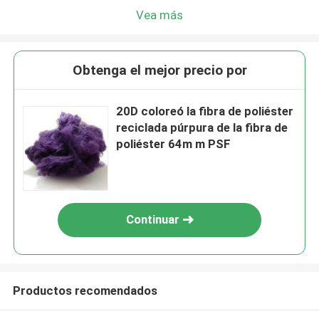
Vea más
Obtenga el mejor precio por
20D coloreó la fibra de poliéster
reciclada púrpura de la fibra de
poliéster 64m m PSF
Continuar
Productos recomendados