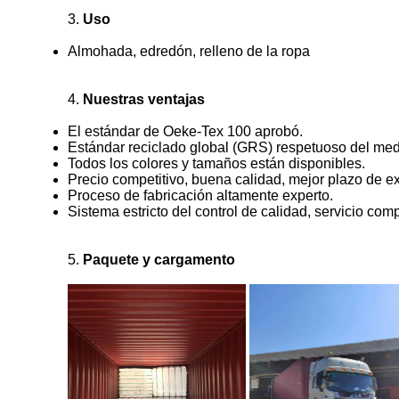
3.
Uso
Almohada, edredón, relleno de la ropa
4.
Nuestras ventajas
El estándar de Oeke-Tex 100 aprobó.
Estándar reciclado global (GRS) respetuoso del medi
Todos los colores y tamaños están disponibles.
Precio competitivo, buena calidad, mejor plazo de e
Proceso de fabricación altamente experto.
Sistema estricto del control de calidad, servicio com
5.
Paquete y cargamento