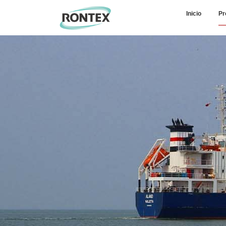
Inicio
Pr