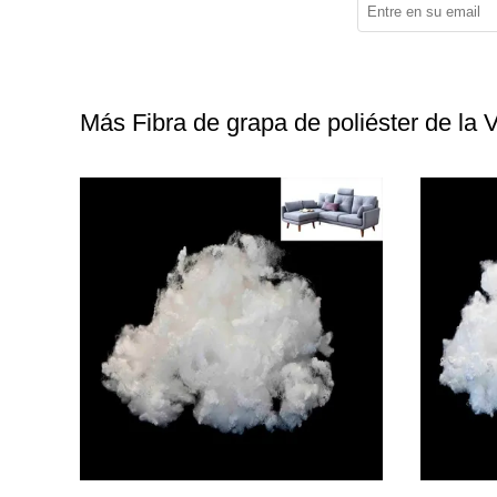
Más Fibra de grapa de poliéster de la 