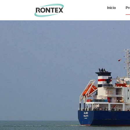
Inicio
Pr