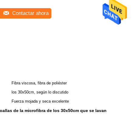
Contactar ahora
Fibra viscosa, fibra de poliéster
los 30x50cm, según lo discutido
Fuerza mojada y seca excelente
toallas de la microfibra de los 30x50cm que se lavan