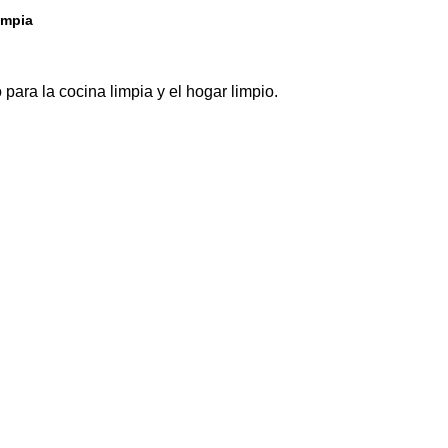
impia
para la cocina limpia y el hogar limpio.