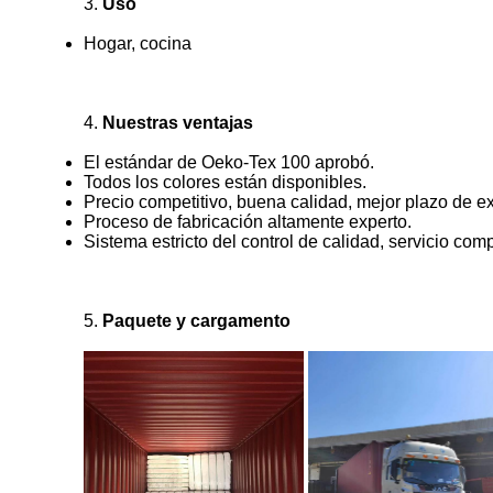
3.
Uso
Hogar, cocina
4.
Nuestras ventajas
El estándar de Oeko-Tex 100 aprobó.
Todos los colores están disponibles.
Precio competitivo, buena calidad, mejor plazo de e
Proceso de fabricación altamente experto.
Sistema estricto del control de calidad, servicio com
5.
Paquete y cargamento