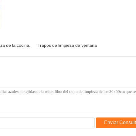
za de la cocina
,
Trapos de limpieza de ventana
Enviar Consul