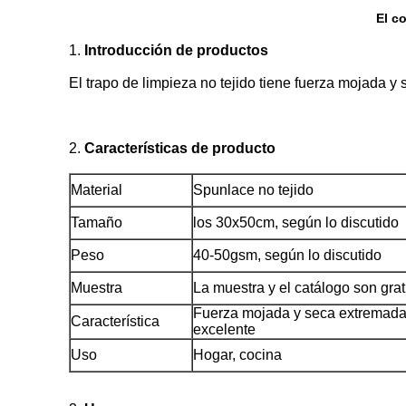
El c
1.
Introducción de productos
El trapo de limpieza no tejido tiene fuerza mojada y
2.
Características de producto
Material
Spunlace no tejido
Tamaño
los 30x50cm, según lo discutido
Peso
40-50gsm, según lo discutido
Muestra
La muestra y el catálogo son grat
Fuerza mojada y seca extremada
Característica
excelente
Uso
Hogar, cocina