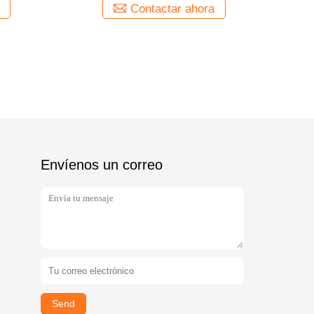
Contactar ahora
Envíenos un correo
Send