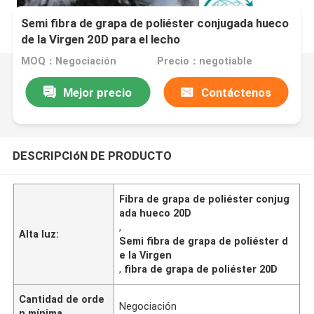
Semi fibra de grapa de poliéster conjugada hueco
de la Virgen 20D para el lecho
MOQ：Negociación
Precio：negotiable
Mejor precio
Contáctenos
DESCRIPCIóN DE PRODUCTO
Fibra de grapa de poliéster conjug
ada hueco 20D
,
Alta luz:
Semi fibra de grapa de poliéster d
e la Virgen
,
fibra de grapa de poliéster 20D
Cantidad de orde
Negociación
n mínima