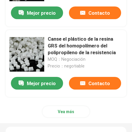
Mejor precio
Contacto
Canse el plástico de la resina
GRS del homopolímero del
polipropileno de la resistencia
MOQ：Negociación
Precio：negotiable
Mejor precio
Contacto
Inicio
Productos
Vea más
Sobre nosotros