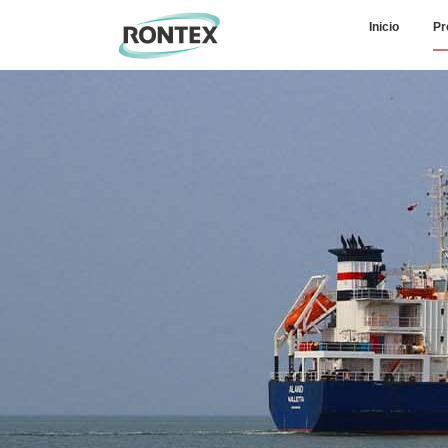
Inicio
Pr