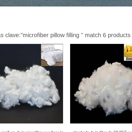
s clave:
"microfiber pillow filling "
match 6 products