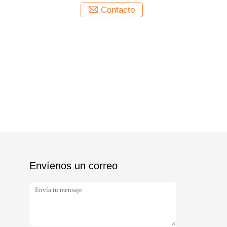
Contacto
Envíenos un correo